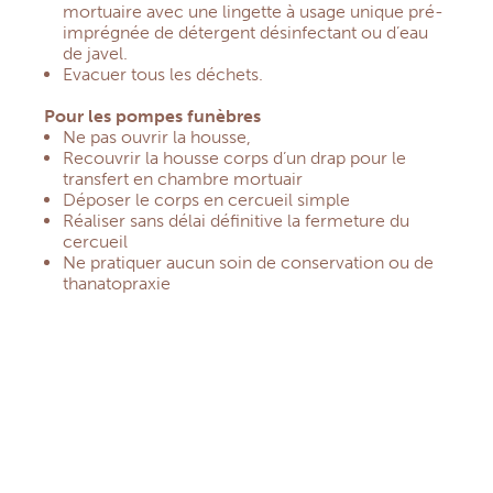
mortuaire avec une lingette à usage unique pré-
imprégnée de détergent désinfectant ou d’eau
de javel.
Evacuer tous les déchets.
Pour les pompes funèbres
Ne pas ouvrir la housse,
Recouvrir la housse corps d’un drap pour le
transfert en chambre mortuair
Déposer le corps en cercueil simple
Réaliser sans délai définitive la fermeture du
cercueil
Ne pratiquer aucun soin de conservation ou de
thanatopraxie