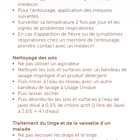
médecin
Pour l’entourage, application des mesures
suivantes :
Surveiller sa température 2 fois par jour et les
signes de problèmes respiratoires
En cas d’apparition de fièvre ou de symptômes
respiratoires chez un membre de l’entourage,
prendre contact avec un médecin
Nettoyage des sols
Ne pas utiliser un aspirateur
Nettoyer les sols et surfaces avec un bandeau de
lavage imprégné d’un produit détergent
Puis rincer à l’eau du réseau avec un autre
bandeau de lavage à Usage Unique.
Puis laisser sécher
Puis désinfecter les sols et surfaces à l’eau de
javel dilué à 0,5% de chlore actif (1 litre de Javel
à 2,6% + 4 l d’eau).
Traitement du linge et de la vaisselle d’un
malade
Ne pas secouer les draps et le linge.