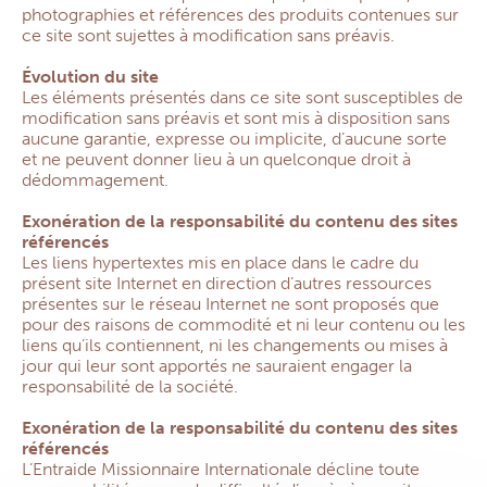
photographies et références des produits contenues sur
ce site sont sujettes à modification sans préavis.
Évolution du site
Les éléments présentés dans ce site sont susceptibles de
modification sans préavis et sont mis à disposition sans
aucune garantie, expresse ou implicite, d’aucune sorte
et ne peuvent donner lieu à un quelconque droit à
dédommagement.
Exonération de la responsabilité du contenu des sites
référencés
Les liens hypertextes mis en place dans le cadre du
présent site Internet en direction d’autres ressources
présentes sur le réseau Internet ne sont proposés que
pour des raisons de commodité et ni leur contenu ou les
liens qu’ils contiennent, ni les changements ou mises à
jour qui leur sont apportés ne sauraient engager la
responsabilité de la société.
Exonération de la responsabilité du contenu des sites
référencés
L’Entraide Missionnaire Internationale décline toute