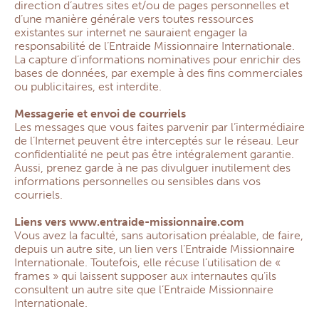
direction d’autres sites et/ou de pages personnelles et
d’une manière générale vers toutes ressources
existantes sur internet ne sauraient engager la
responsabilité de l’Entraide Missionnaire Internationale.
La capture d’informations nominatives pour enrichir des
bases de données, par exemple à des fins commerciales
ou publicitaires, est interdite.
Messagerie et envoi de courriels
Les messages que vous faites parvenir par l’intermédiaire
de l’Internet peuvent être interceptés sur le réseau. Leur
confidentialité ne peut pas être intégralement garantie.
Aussi, prenez garde à ne pas divulguer inutilement des
informations personnelles ou sensibles dans vos
courriels.
Liens vers www.entraide-missionnaire.com
Vous avez la faculté, sans autorisation préalable, de faire,
depuis un autre site, un lien vers l’Entraide Missionnaire
Internationale. Toutefois, elle récuse l’utilisation de «
frames » qui laissent supposer aux internautes qu’ils
consultent un autre site que l’Entraide Missionnaire
Internationale.