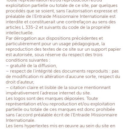
exploitation partielle ou totale de ce site, par quelques
procédés que se soient, sans l’autorisation expresse et
préalable de l’Entraide Missionnaire Internationale est
interdite et constituerait une contrefaçon au sens des
articles L 335-2 et suivants du code de la propriété
intellectuelle.
Par dérogation aux dispositions précédentes et
particulièrement pour un usage pédagogique, la
reproduction des textes de ce site sur un support papier
est autorisée, sous réserve du respect des trois
conditions suivantes :
– gratuité de la diffusion,
– respect de l’intégrité des documents reproduits : pas
de modification ni altération d’aucune sorte, respect du
droit d’auteur,
– citation claire et lisible de la source mentionnant
impérativement l’adresse internet du site.
Les logos sont des marques déposées. Toute
représentation et/ou reproduction et/ou exploitation
partielle ou totale de ces marques est donc prohibée
sans l’accord préalable écrit de l’Entraide Missionnaire
Internationale.
Les liens hypertextes mis en œuvre au sein du site en