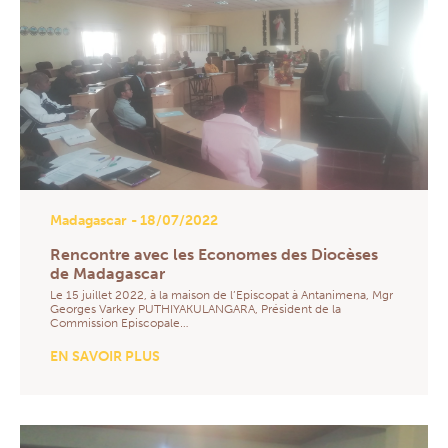
Madagascar
- 18/07/2022
Rencontre avec les Economes des Diocèses
de Madagascar
Le 15 juillet 2022, à la maison de l’Episcopat à Antanimena, Mgr
Georges Varkey PUTHIYAKULANGARA, Président de la
Commission Episcopale…
EN SAVOIR PLUS