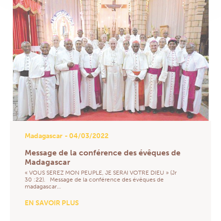
Madagascar
- 04/03/2022
Message de la conférence des évêques de
Madagascar
« VOUS SEREZ MON PEUPLE, JE SERAI VOTRE DIEU » (Jr
30 :22). Message de la conférence des évêques de
madagascar…
EN SAVOIR PLUS