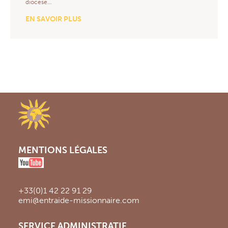
diocèse…
EN SAVOIR PLUS
MENTIONS LÉGALES
+33(0)1 42 22 91 29
emi@entraide-missionnaire.com
SERVICE ADMINISTRATIF