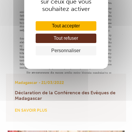
sur ceux que vous
souhaitez activer
Tout accepter
Tout refuser
Personnaliser
Madagascar
- 21/03/2022
Déclaration de la Conférence des Evêques de
Madagascar
EN SAVOIR PLUS