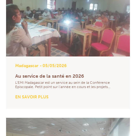
Madagascar
- 05/05/2026
Au service de la santé en 2026
L’EMI Madagascar est un service au sein de la Conférence
Episcopale. Petit point sur l’année en cours et les projets…
EN SAVOIR PLUS