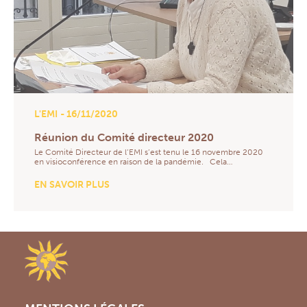
L'EMI
- 16/11/2020
Réunion du Comité directeur 2020
Le Comité Directeur de l’EMI s’est tenu le 16 novembre 2020
en visioconférence en raison de la pandémie. Cela…
EN SAVOIR PLUS