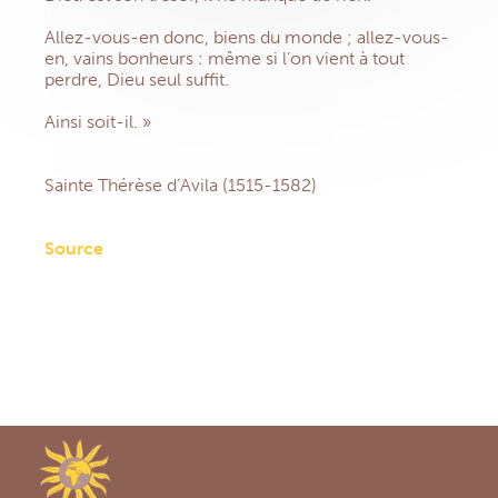
Allez-vous-en donc, biens du monde ; allez-vous-
en, vains bonheurs : même si l’on vient à tout
perdre, Dieu seul suffit.
Ainsi soit-il. »
Sainte Thérèse d’Avila (1515-1582)
Source