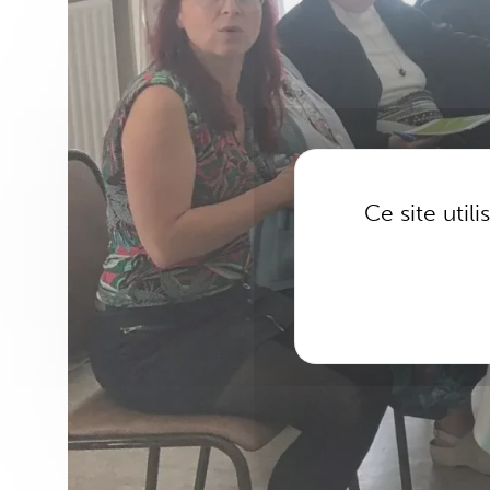
Ce site util