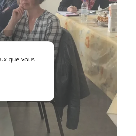
ceux que vous