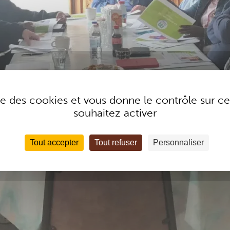
ise des cookies et vous donne le contrôle sur 
souhaitez activer
Tout accepter
Tout refuser
Personnaliser