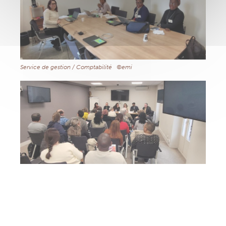
Service de gestion / Comptabilité ©emi