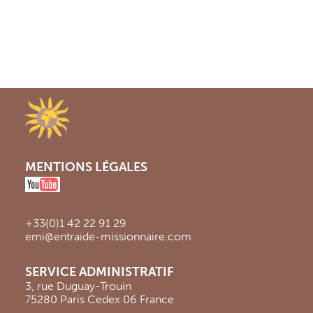
MENTIONS LÉGALES
+33(0)1 42 22 91 29
emi@entraide-missionnaire.com
SERVICE ADMINISTRATIF
3, rue Duguay-Trouin
75280 Paris Cedex 06 France