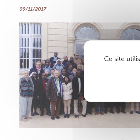
09/11/2017
Ce site util