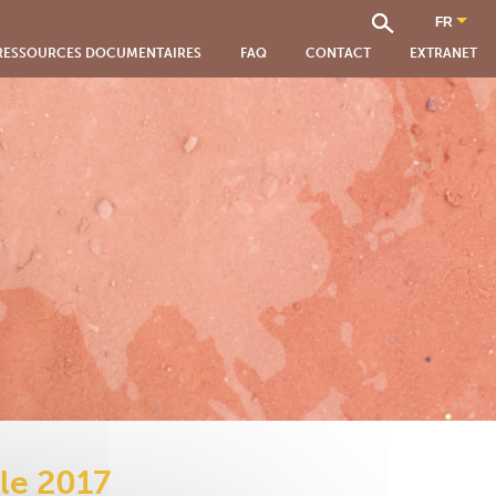
RESSOURCES DOCUMENTAIRES
FAQ
CONTACT
EXTRANET
le 2017