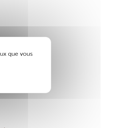
ceux que vous