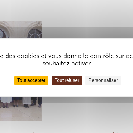
ise des cookies et vous donne le contrôle sur 
souhaitez activer
Tout accepter
Tout refuser
Personnaliser