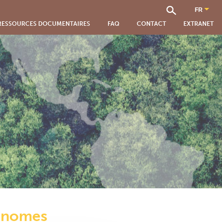
RESSOURCES DOCUMENTAIRES
FAQ
CONTACT
EXTRANET
conomes