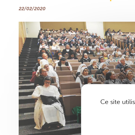
22/02/2020
Ce site util