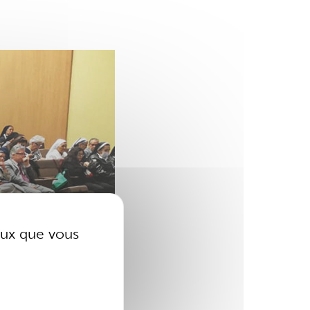
ceux que vous