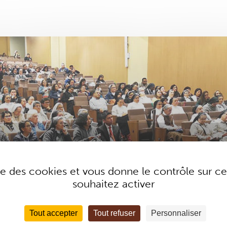
ise des cookies et vous donne le contrôle sur 
souhaitez activer
Tout accepter
Tout refuser
Personnaliser