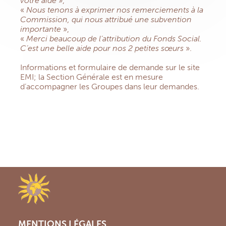
votre aide
»,
«
Nous tenons à exprimer nos remerciements à la
Commission, qui nous attribué une subvention
importante
»,
«
Merci beaucoup de l’attribution du Fonds Social.
C’est une belle aide pour nos 2 petites sœurs
».
Informations et formulaire de demande sur le site
EMI; la Section Générale est en mesure
d’accompagner les Groupes dans leur demandes.
MENTIONS LÉGALES