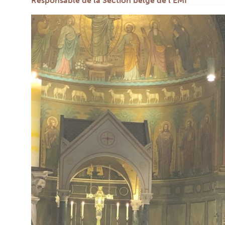
Responsable de la Section belge de l’EMI