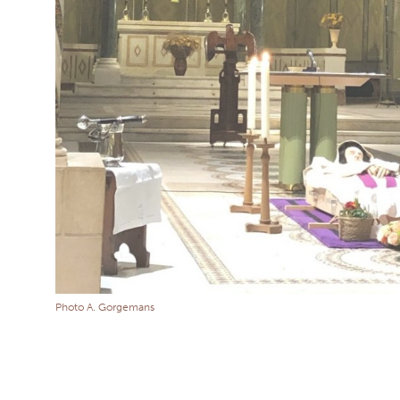
Photo A. Gorgemans