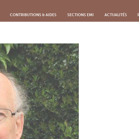
CONTRIBUTIONS & AIDES
SECTIONS EMI
ACTUALITÉS