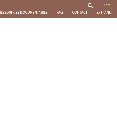
RESSOURCES DOCUMENTAIRES
FAQ
CONTACT
EXTRANET