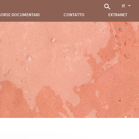
SORSE DOCUMENTARI
CONTATTO
EXTRANET