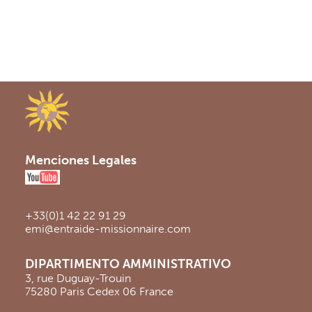
Menciones Legales
+33(0)1 42 22 91 29
emi@entraide-missionnaire.com
DIPARTIMENTO AMMINISTRATIVO
3, rue Duguay-Trouin
75280 Paris Cedex 06 France