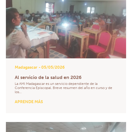
Madagascar
- 05/05/2026
Al servicio de la salud en 2026
La AMI Madagascar es un servicio dependiente de la
Conferencia Episcopal. Breve resumen del año en curso y de
los…
APRENDE MÁS