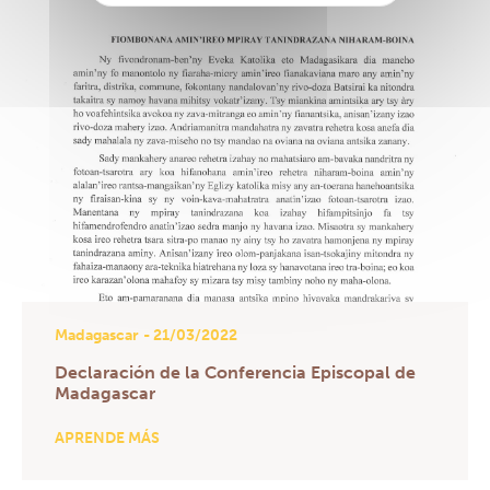
Madagascar
- 21/03/2022
Declaración de la Conferencia Episcopal de
Madagascar
APRENDE MÁS