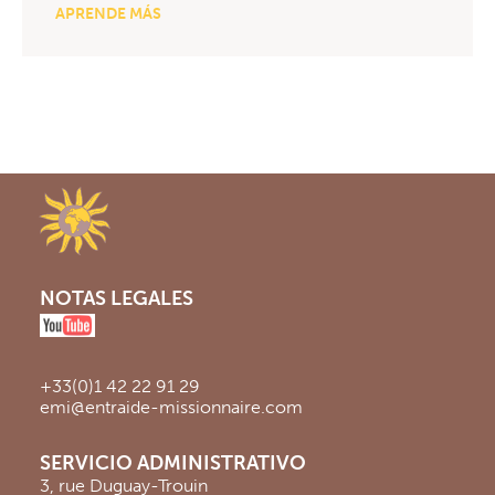
APRENDE MÁS
NOTAS LEGALES
+33(0)1 42 22 91 29
emi@entraide-missionnaire.com
SERVICIO ADMINISTRATIVO
3, rue Duguay-Trouin