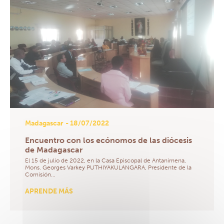
Madagascar
- 18/07/2022
Encuentro con los ecónomos de las diócesis
de Madagascar
El 15 de julio de 2022, en la Casa Episcopal de Antanimena,
Mons. Georges Varkey PUTHIYAKULANGARA, Presidente de la
Comisión…
APRENDE MÁS