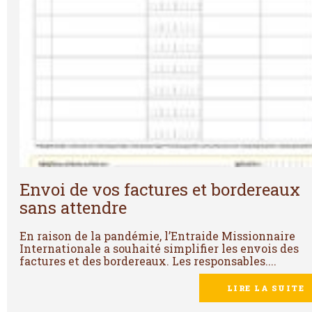
Envoi de vos factures et bordereaux
sans attendre
En raison de la pandémie, l’Entraide Missionnaire
Internationale a souhaité simplifier les envois des
factures et des bordereaux. ​Les responsables....
LIRE LA SUITE