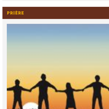
PRIÈRE