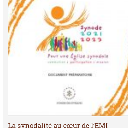
La synodalité au cœur de l’EMI