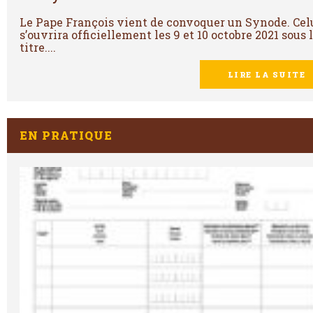
Le Pape François vient de convoquer un Synode. Cel
s’ouvrira officiellement les 9 et 10 octobre 2021 sous 
titre....
LIRE LA SUITE
EN PRATIQUE