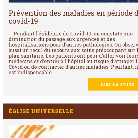
Prévention des maladies en période 
covid-19
Pendant l’épidémie du Covid-19, on constate une
diminution du passage aux urgences et des
hospitalisations pour d’autres pathologies. On obser
aussi un recul du recours aux soins préoccupant sur 
plan sanitaire. Les patients ont peur d’aller voir leur
médecins et d’entrer à l’hôpital au risque d’attraper l
Covid ou de contracter d’autres maladies. Pourtant, i
est indispensable....
LIRE LA SUITE
ÉGLISE UNIVERSELLE