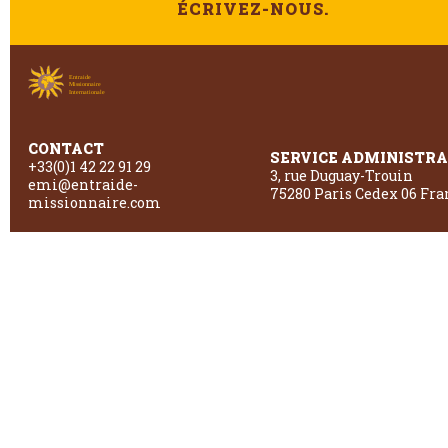
ÉCRIVEZ-NOUS.
CONTACT
SERVICE ADMINISTRA
+33(0)1 42 22 91 29
3, rue Duguay-Trouin
emi@entraide-
75280 Paris Cedex 06 Fra
missionnaire.com