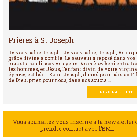
Prières à St Joseph
Je vous salue Joseph Je vous salue, Joseph, Vous qu
grâce divine a comblé. Le sauveur a reposé dans vos
bras et grandi sous vos yeux. Vous êtes béni entre to
les hommes, et Jésus, l’enfant divin de votre virgina
épouse, est béni. Saint Joseph, donné pour père au Fi
de Dieu, priez pour nous, dans nos soucis....
LIRE LA SUITE
Vous souhaitez vous inscrire à la newsletter 
prendre contact avec l’EMI,