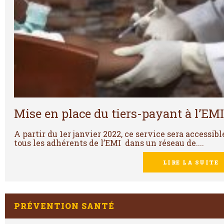
Mise en place du tiers-payant à l’EMI
A partir du 1er janvier 2022, ce service sera accessibl
tous les adhérents de l’EMI dans un réseau de....
LIRE LA SUITE
PRÉVENTION SANTÉ