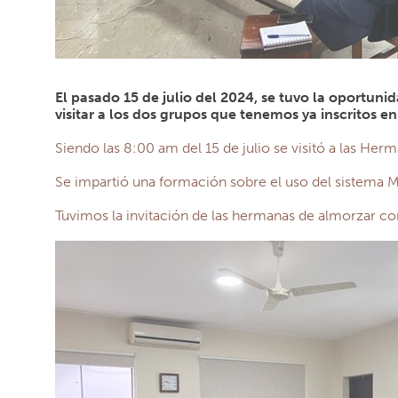
El pasado 15 de julio del 2024, se tuvo la oportuni
visitar a los dos grupos que tenemos ya inscritos en
Siendo las 8:00 am del 15 de julio se visitó a las Herm
Se impartió una formación sobre el uso del sistema M
Tuvimos la invitación de las hermanas de almorzar co