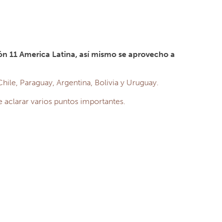
ión 11 America Latina, así mismo se aprovecho a
Chile, Paraguay, Argentina, Bolivia y Uruguay.
 aclarar varios puntos importantes.