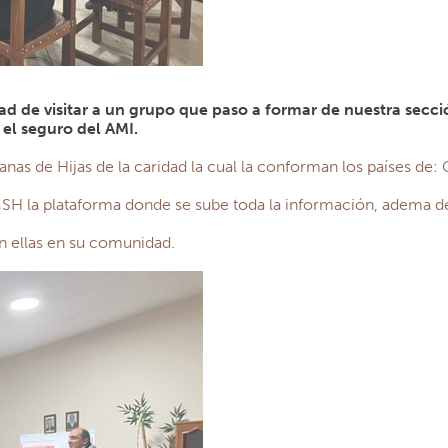
dad de visitar a un grupo que paso a formar de nuestra secc
 el seguro del AMI.
anas de Hijas de la caridad la cual la conforman los países de: 
SH la plataforma donde se sube toda la información, adema de
n ellas en su comunidad.