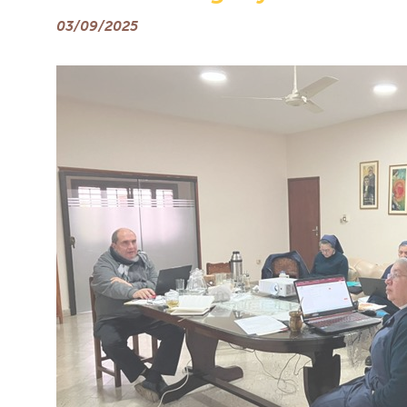
03/09/2025