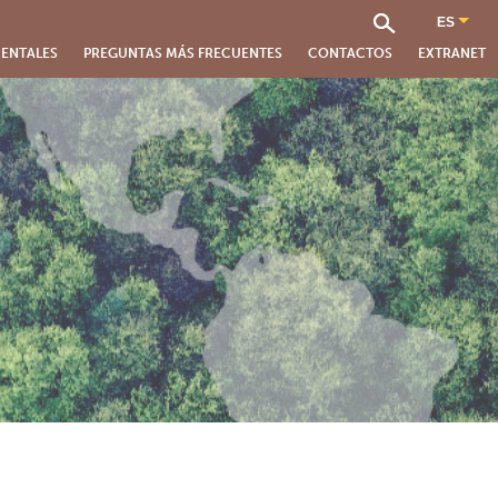
ENTALES
PREGUNTAS MÁS FRECUENTES
CONTACTOS
EXTRANET