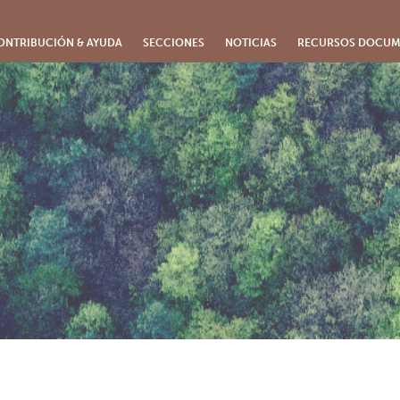
ONTRIBUCIÓN & AYUDA
SECCIONES
NOTICIAS
RECURSOS DOCUM