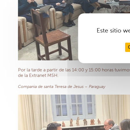
Este sitio w
Por la tarde a partir de las 14:00 y 15:00 horas tuvim
de la Extranet MSH.
Compania de santa Teresa de Jesus – Paraguay