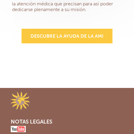
la atención médica que precisan para así poder
dedicarse plenamente a su misión.
DESCUBRE LA AYUDA DE LA AMI
NOTAS LEGALES