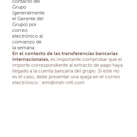
contacto del
Grupo
(generalmente
el Gerente del
Grupo) por
correo
electrónico al
comienzo de
la semana.
En el contexto de las transferencias bancarias
internacionales,
es importante comprobar que el
importe correspondiente al extracto de pago haya
llegado a la cuenta bancaria del grupo.
Si este no
es el caso, debe presentar una queja en el correo
electrónico : emi@msh-intl.com