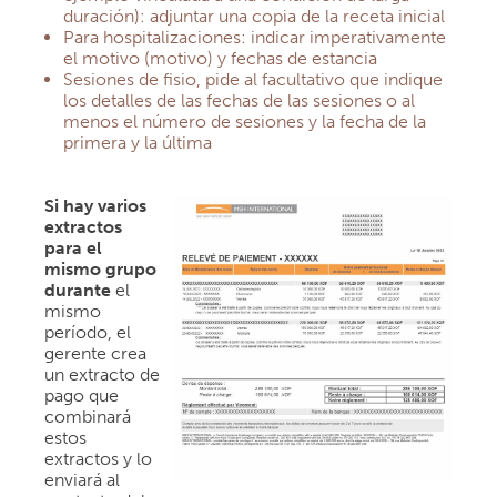
duración): adjuntar una copia de la receta inicial
Para hospitalizaciones: indicar imperativamente
el motivo (motivo) y fechas de estancia
Sesiones de fisio, pide al facultativo que indique
los detalles de las fechas de las sesiones o al
menos el número de sesiones y la fecha de la
primera y la última
Si hay varios
extractos
para el
mismo grupo
durante
el
mismo
período, el
gerente crea
un extracto de
pago que
combinará
estos
extractos y lo
enviará al