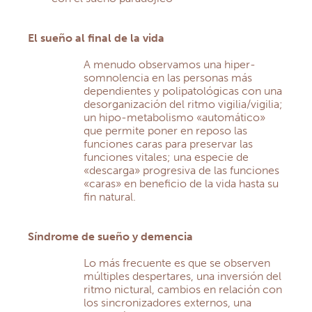
El sueño al final de la vida
A menudo observamos una hiper-
somnolencia en las personas más
dependientes y polipatológicas con una
desorganización del ritmo vigilia/vigilia;
un hipo-metabolismo «automático»
que permite poner en reposo las
funciones caras para preservar las
funciones vitales; una especie de
«descarga» progresiva de las funciones
«caras» en beneficio de la vida hasta su
fin natural.
Síndrome de sueño y demencia
Lo más frecuente es que se observen
múltiples despertares, una inversión del
ritmo nictural, cambios en relación con
los sincronizadores externos, una