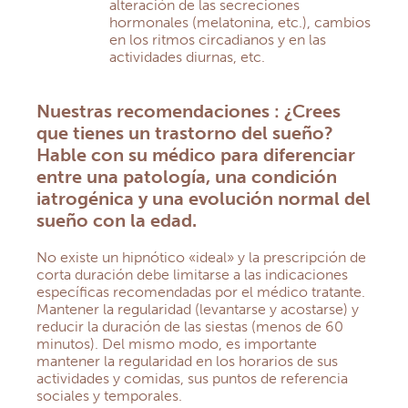
alteración de las secreciones
hormonales (melatonina, etc.), cambios
en los ritmos circadianos y en las
actividades diurnas, etc.
Nuestras recomendaciones : ¿Crees
que tienes un trastorno del sueño?
Hable con su médico para diferenciar
entre una patología, una condición
iatrogénica y una evolución normal del
sueño con la edad.
No existe un hipnótico «ideal» y la prescripción de
corta duración debe limitarse a las indicaciones
específicas recomendadas por el médico tratante.
Mantener la regularidad (levantarse y acostarse) y
reducir la duración de las siestas (menos de 60
minutos). Del mismo modo, es importante
mantener la regularidad en los horarios de sus
actividades y comidas, sus puntos de referencia
sociales y temporales.