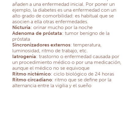
añaden a una enfermedad inicial. Por poner un
ejemplo, la diabetes es una enfermedad con un
alto grado de comorbilidad: es habitual que se
asocien a ella otras enfermedades.
Nicturia
: orinar mucho por la noche
Adenoma de próstata
: tumor benigno de la
próstata
Sincronizadores externos
: temperatura,
luminosidad, ritmo de trabajo, etc.
Iatrogenia
: trastorno o enfermedad causada por
un procedimiento médico o por una medicación,
aunque el médico no se equivoque
Ritmo nictémico
: ciclo biológico de 24 horas
Ritmo circadiano
: ritmo que se define por la
alternancia entre la vigilia y el sueño