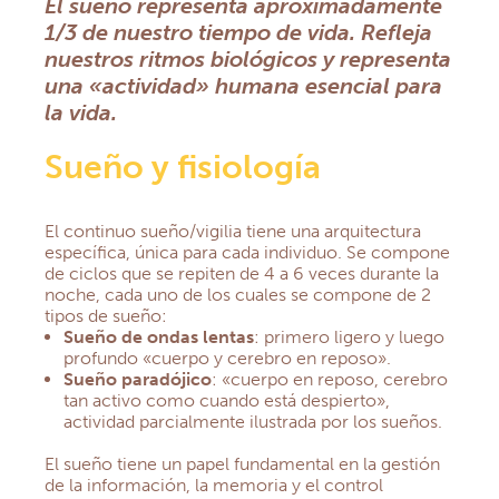
El sueño representa aproximadamente
1/3 de nuestro tiempo de vida. Refleja
nuestros ritmos biológicos y representa
una «actividad» humana esencial para
la vida.
Sueño y fisiología
El continuo sueño/vigilia tiene una arquitectura
específica, única para cada individuo. Se compone
de ciclos que se repiten de 4 a 6 veces durante la
noche, cada uno de los cuales se compone de 2
tipos de sueño:
Sueño de ondas lentas
: primero ligero y luego
profundo «cuerpo y cerebro en reposo».
Sueño paradójico
: «cuerpo en reposo, cerebro
tan activo como cuando está despierto»,
actividad parcialmente ilustrada por los sueños.
El sueño tiene un papel fundamental en la gestión
de la información, la memoria y el control