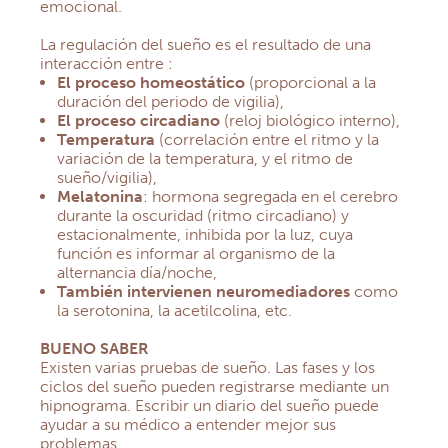
emocional.
La regulación del sueño es el resultado de una
interacción entre :
El proceso homeostático
(proporcional a la
duración del periodo de vigilia),
El proceso circadiano
(reloj biológico interno),
Temperatura
(correlación entre el ritmo y la
variación de la temperatura, y el ritmo de
sueño/vigilia),
Melatonina
: hormona segregada en el cerebro
durante la oscuridad (ritmo circadiano) y
estacionalmente, inhibida por la luz, cuya
función es informar al organismo de la
alternancia día/noche,
También intervienen neuromediadores
como
la serotonina, la acetilcolina, etc.
BUENO SABER
Existen varias pruebas de sueño. Las fases y los
ciclos del sueño pueden registrarse mediante un
hipnograma. Escribir un diario del sueño puede
ayudar a su médico a entender mejor sus
problemas.