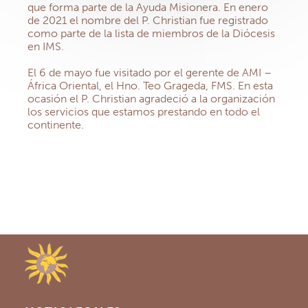
que forma parte de la Ayuda Misionera. En enero
de 2021 el nombre del P. Christian fue registrado
como parte de la lista de miembros de la Diócesis
en IMS.
El 6 de mayo fue visitado por el gerente de AMI –
África Oriental, el Hno. Teo Grageda, FMS. En esta
ocasión el P. Christian agradeció a la organización
los servicios que estamos prestando en todo el
continente.