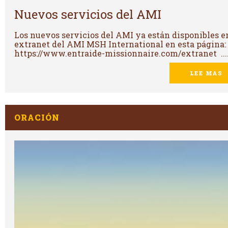
Nuevos servicios del AMI
Los nuevos servicios del AMI ya están disponibles e
extranet del AMI MSH International en esta página:
https://www.entraide-missionnaire.com/extranet ...
LEE MAS
ORACIÓN