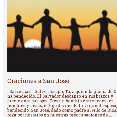
Oraciones a San José
Salve José Salve, Joseph, Tú, a quien la gracia de D
ha bendecido. El Salvador descansó en sus brazos y
creció ante sus ojos. Eres un bendito entre todos los
hombres y Jesús, el hijo divino de tu virginal esposa,
bendecido. San José, dado como padre al Hijo de Dios,
reza por nosotros en nuestras preocupaciones de....