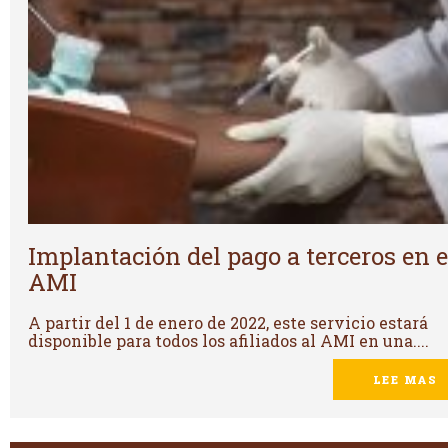
Implantación del pago a terceros en e
AMI
A partir del 1 de enero de 2022, este servicio estará
disponible para todos los afiliados al AMI en una....
LEE MAS