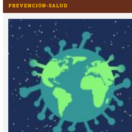
PREVENCIÓN-SALUD