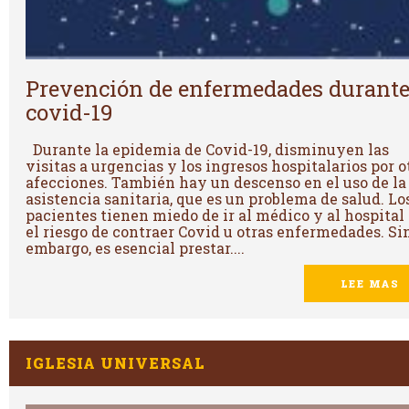
Prevención de enfermedades durante
covid-19
Durante la epidemia de Covid-19, disminuyen las
visitas a urgencias y los ingresos hospitalarios por o
afecciones. También hay un descenso en el uso de la
asistencia sanitaria, que es un problema de salud. Lo
pacientes tienen miedo de ir al médico y al hospital
el riesgo de contraer Covid u otras enfermedades. Si
embargo, es esencial prestar....
LEE MAS
IGLESIA UNIVERSAL