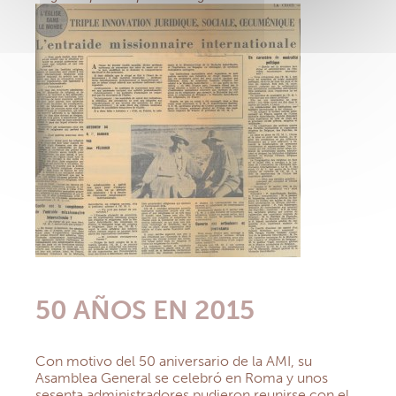
50 AÑOS EN 2015
Con motivo del 50 aniversario de la AMI, su
Asamblea General se celebró en Roma y unos
sesenta administradores pudieron reunirse con el