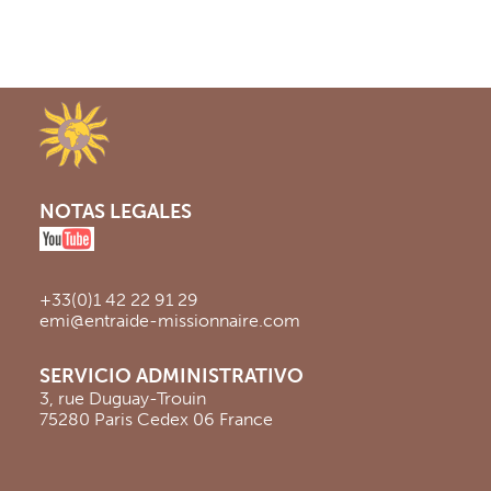
NOTAS LEGALES
+33(0)1 42 22 91 29
emi@entraide-missionnaire.com
SERVICIO ADMINISTRATIVO
3, rue Duguay-Trouin
75280 Paris Cedex 06 France