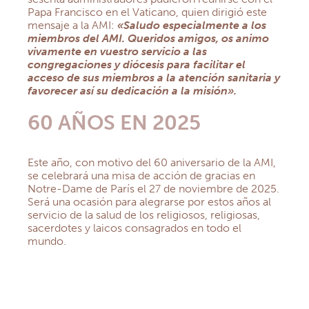
Papa Francisco en el Vaticano, quien dirigió este
mensaje a la AMI:
«Saludo especialmente a los
miembros del AMI. Queridos amigos, os animo
vivamente en vuestro servicio a las
congregaciones y diócesis para facilitar el
acceso de sus miembros a la atención sanitaria y
favorecer así su dedicación a la misión».
60 AÑOS EN 2025
Este año, con motivo del 60 aniversario de la AMI,
se celebrará una misa de acción de gracias en
Notre-Dame de París el 27 de noviembre de 2025.
Será una ocasión para alegrarse por estos años al
servicio de la salud de los religiosos, religiosas,
sacerdotes y laicos consagrados en todo el
mundo.